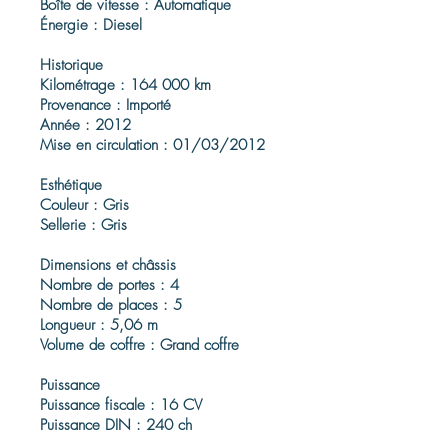
Boîte de vitesse : Automatique
Énergie : Diesel
Historique
Kilométrage : 164 000 km
Provenance : Importé
Année : 2012
Mise en circulation : 01/03/2012
Esthétique
Couleur : Gris
Sellerie : Gris
Dimensions et châssis
Nombre de portes : 4
Nombre de places : 5
Longueur : 5,06 m
Volume de coffre : Grand coffre
Puissance
Puissance fiscale : 16 CV
Puissance DIN : 240 ch