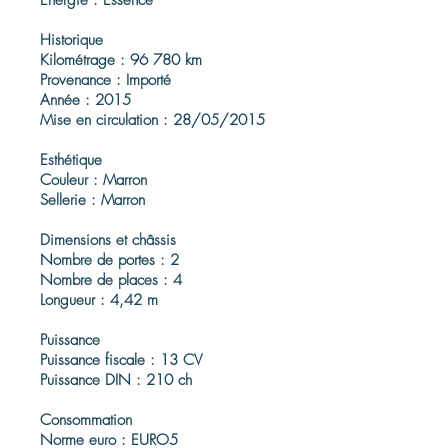
Énergie : Essence
Historique
Kilométrage : 96 780 km
Provenance : Importé
Année : 2015
Mise en circulation : 28/05/2015
Esthétique
Couleur : Marron
Sellerie : Marron
Dimensions et châssis
Nombre de portes : 2
Nombre de places : 4
Longueur : 4,42 m
Puissance
Puissance fiscale : 13 CV
Puissance DIN : 210 ch
Consommation
Norme euro : EURO5