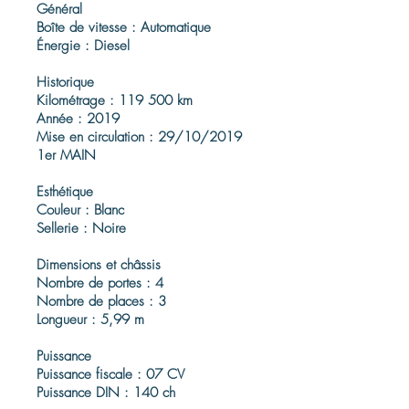
Général
Boîte de vitesse : Automatique
Énergie : Diesel
Historique
Kilométrage : 119 500 km
Année : 2019
Mise en circulation : 29/10/2019
1er MAIN
Esthétique
Couleur : Blanc
Sellerie : Noire
Dimensions et châssis
Nombre de portes : 4
Nombre de places : 3
Longueur : 5,99 m
Puissance
Puissance fiscale : 07 CV
Puissance DIN : 140 ch