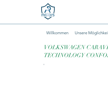
Willkommen
Unsere Möglichkei
VOLKSWAGEN CARAVEL
TECHNOLOGY CONFOR