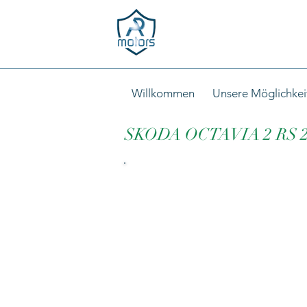
Willkommen
Unsere Möglichkei
SKODA OCTAVIA 2 RS 2