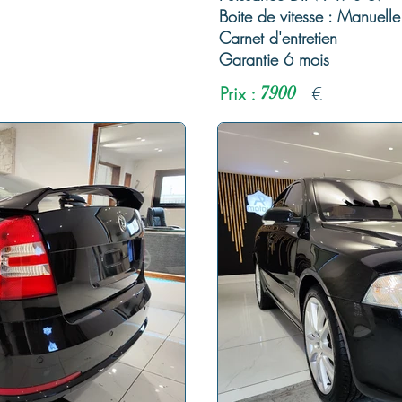
Boite de vitesse : Manuelle
Carnet d'entretien
Garantie 6 mois
Prix :
7900
€