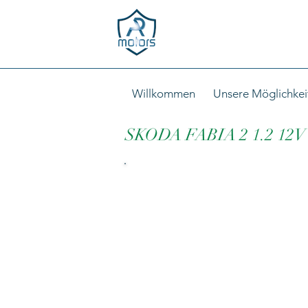
Willkommen
Unsere Möglichkei
SKODA FABIA 2 1.2 12