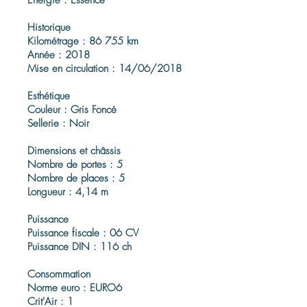
Énergie : Essence
Historique
Kilométrage : 86 755 km
Année : 2018
Mise en circulation : 14/06/2018
Esthétique
Couleur : Gris Foncé
Sellerie : Noir
Dimensions et châssis
Nombre de portes : 5
Nombre de places : 5
Longueur : 4,14 m
Puissance
Puissance fiscale : 06 CV
Puissance DIN : 116 ch
Consommation
Norme euro : EURO6
Crit'Air : 1