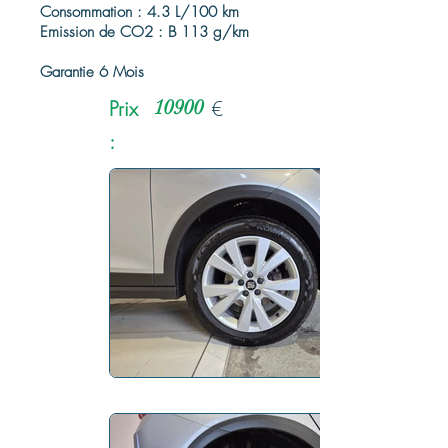
Consommation : 4.3 L/100 km
Emission de CO2 : B 113 g/km
Garantie 6 Mois
Prix
10900
€
: