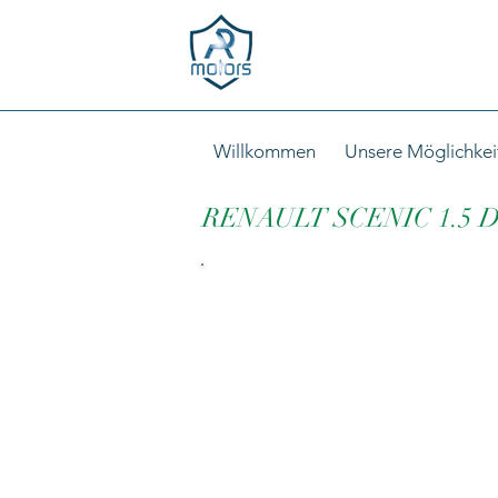
Willkommen
Unsere Möglichkei
RENAULT SCENIC 1.5 