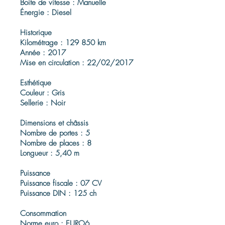
Boite de vitesse : Manuelle
Énergie : Diesel
Historique
Kilométrage : 129 850 km
Année : 2017
Mise en circulation : 22/02/2017
Esthétique
Couleur : Gris
Sellerie : Noir
Dimensions et châssis
Nombre de portes : 5
Nombre de places : 8
Longueur : 5,40 m
Puissance
Puissance fiscale : 07 CV
Puissance DIN : 125 ch
Consommation
Norme euro : EURO6