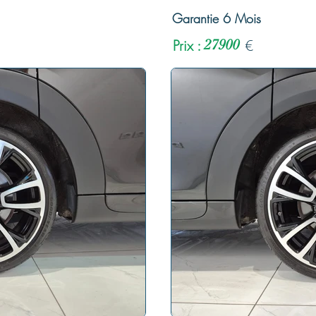
Garantie 6 Mois
Prix :
27900
€