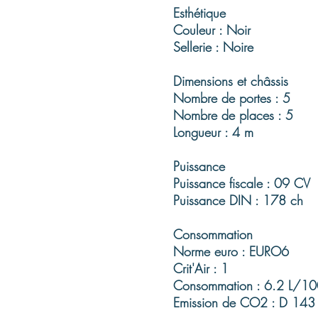
Esthétique
Couleur : Noir
Sellerie : Noire
Dimensions et châssis
Nombre de portes : 5
Nombre de places : 5
Longueur : 4 m
Puissance
Puissance fiscale : 09 CV
Puissance DIN : 178 ch
Consommation
Norme euro : EURO6
Crit'Air : 1
Consommation : 6.2 L/1
Emission de CO2 : D 14