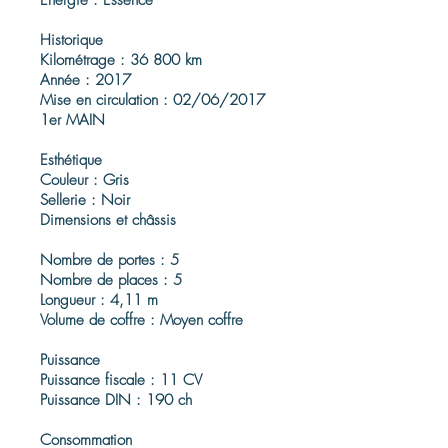
Énergie : Essence
Historique
Kilométrage : 36 800 km
Année : 2017
Mise en circulation : 02/06/2017
1er MAIN
Esthétique
Couleur : Gris
Sellerie : Noir
Dimensions et châssis
Nombre de portes : 5
Nombre de places : 5
Longueur : 4,11 m
Volume de coffre : Moyen coffre
Puissance
Puissance fiscale : 11 CV
Puissance DIN : 190 ch
Consommation