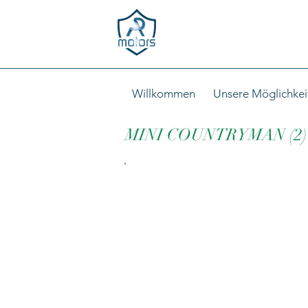
Willkommen
Unsere Möglichkei
MINI COUNTRYMAN (2)