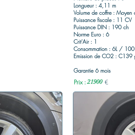
Longueur : 4,11 m
Volume de coffre : Moyen c
Puissance fiscale : 11 CV
Puissance DIN : 190 ch
Norme Euro : 6
Crit'Air : 1
Consommation : 6L / 100
Emission de CO2 : C139
Garantie 6 mois
Prix :
21900
€