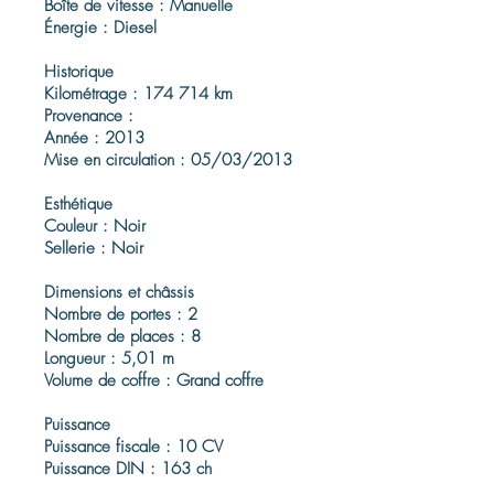
Boîte de vitesse : Manuelle
Énergie : Diesel
Historique
Kilométrage : 174 714 km
Provenance :
Année : 2013
Mise en circulation : 05/03/2013
Esthétique
Couleur : Noir
Sellerie : Noir
Dimensions et châssis
Nombre de portes : 2
Nombre de places : 8
Longueur : 5,01 m
Volume de coffre : Grand coffre
Puissance
Puissance fiscale : 10 CV
Puissance DIN : 163 ch