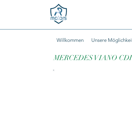
Willkommen
Unsere Möglichkei
MERCEDES VIANO CDI