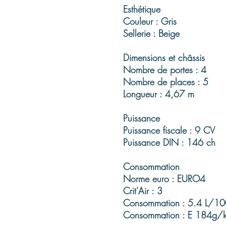
Esthétique
Couleur : Gris
Sellerie : Beige
Dimensions et châssis
Nombre de portes : 4
Nombre de places : 5
Longueur : 4,67 m
Puissance
Puissance fiscale : 9 CV
Puissance DIN : 146 ch
Consommation
Norme euro : EURO4
Crit'Air : 3
Consommation : 5.4 L/1
Consommation : E 184g/