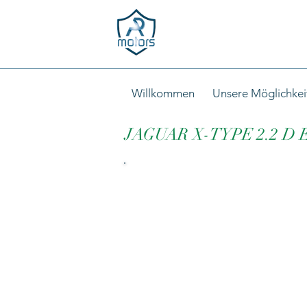
Willkommen
Unsere Möglichkei
JAGUAR X-TYPE 2.2 D