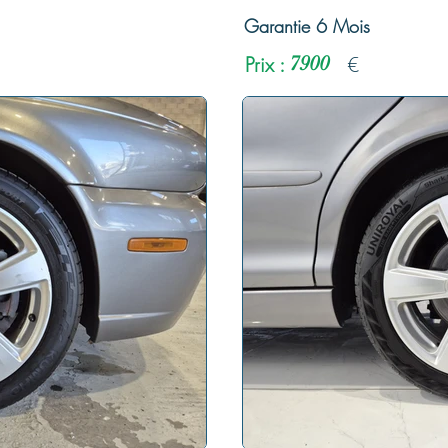
Garantie 6 Mois
Prix :
7900
€