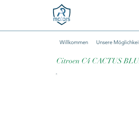
Willkommen
Unsere Möglichkei
Citroen C4 CACTUS B