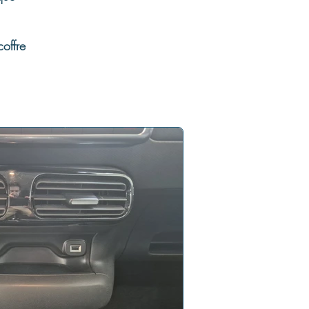
offre