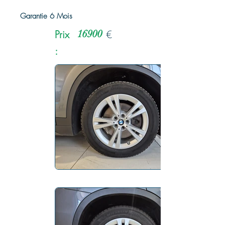
Garantie 6 Mois
Prix
16900
€
: