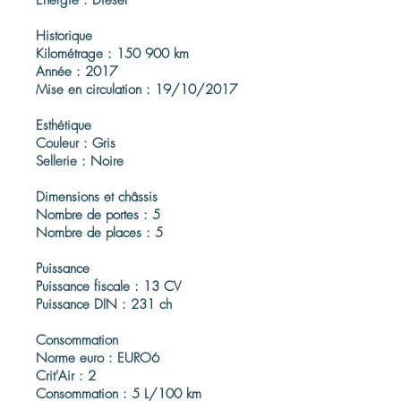
Énergie : Diesel
Historique
Kilométrage : 150 900 km
Année : 2017
Mise en circulation : 19/10/2017
Esthétique
Couleur : Gris
Sellerie : Noire
Dimensions et châssis
Nombre de portes : 5
Nombre de places : 5
Puissance
Puissance fiscale : 13 CV
Puissance DIN : 231 ch
Consommation
Norme euro : EURO6
Crit'Air : 2
Consommation : 5 L/100 km