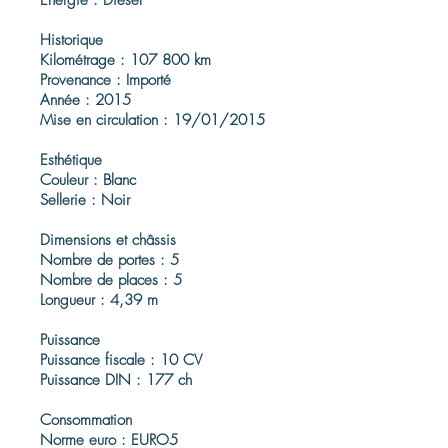
Énergie : Diesel
Historique
Kilométrage : 107 800 km
Provenance : Importé
Année : 2015
Mise en circulation : 19/01/2015
Esthétique
Couleur : Blanc
Sellerie : Noir
Dimensions et châssis
Nombre de portes : 5
Nombre de places : 5
Longueur : 4,39 m
Puissance
Puissance fiscale : 10 CV
Puissance DIN : 177 ch
Consommation
Norme euro : EURO5