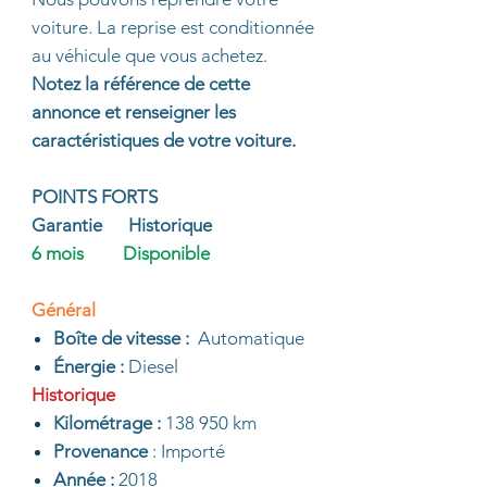
voiture. La reprise est conditionnée
au véhicule que vous achetez.
Notez la référence de cette
annonce et renseigner les
caractéristiques de votre voiture.
POINTS FORTS
Garantie Historique
6 mois Disponible
Général
Boîte de vitesse :
Automatique
Énergie :
Diesel
Historique
Kilométrage :
138 950 km
Provenance
: Importé
Année :
2018