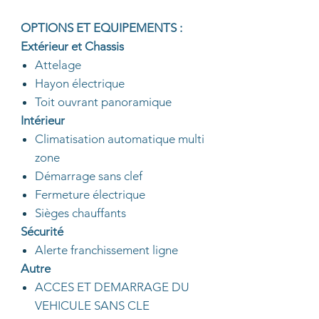
OPTIONS ET EQUIPEMENTS :
Extérieur et Chassis
Attelage
Hayon électrique
Toit ouvrant panoramique
Intérieur
Climatisation automatique multi
zone
Démarrage sans clef
Fermeture électrique
Sièges chauffants
Sécurité
Alerte franchissement ligne
Autre
ACCES ET DEMARRAGE DU
VEHICULE SANS CLE