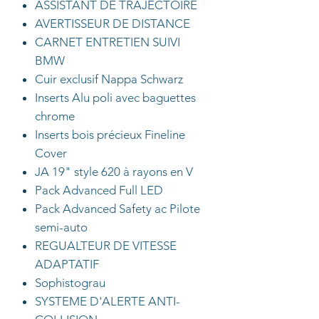
ASSISTANT DE TRAJECTOIRE
AVERTISSEUR DE DISTANCE
CARNET ENTRETIEN SUIVI
BMW
Cuir exclusif Nappa Schwarz
Inserts Alu poli avec baguettes
chrome
Inserts bois précieux Fineline
Cover
JA 19" style 620 à rayons en V
Pack Advanced Full LED
Pack Advanced Safety ac Pilote
semi-auto
REGUALTEUR DE VITESSE
ADAPTATIF
Sophistograu
SYSTEME D'ALERTE ANTI-